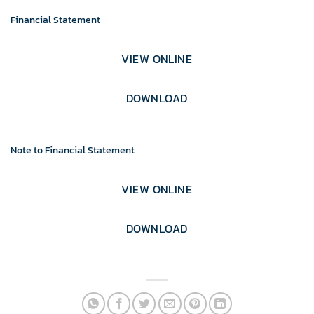
Financial Statement
VIEW ONLINE
DOWNLOAD
Note to Financial Statement
VIEW ONLINE
DOWNLOAD