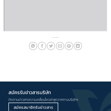
สมัครรับข่าวสารบริษัท
ติดตามข่าวสารความเคลื่อนไหวล่าสุดจากทางบริษัทฯ
สมัครสมาชิกรับข่าวสาร