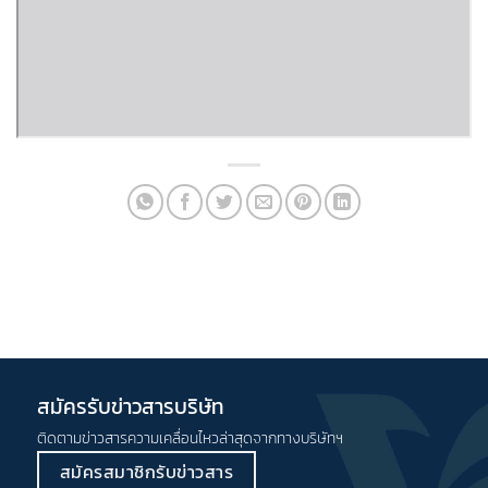
สมัครรับข่าวสารบริษัท
ติดตามข่าวสารความเคลื่อนไหวล่าสุดจากทางบริษัทฯ
สมัครสมาชิกรับข่าวสาร