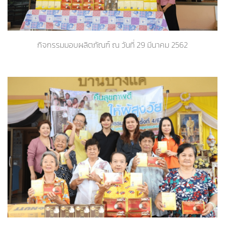
กิจกรรมมอบผลิตภัณฑ์ ณ วันที่ 29 มีนาคม 2562