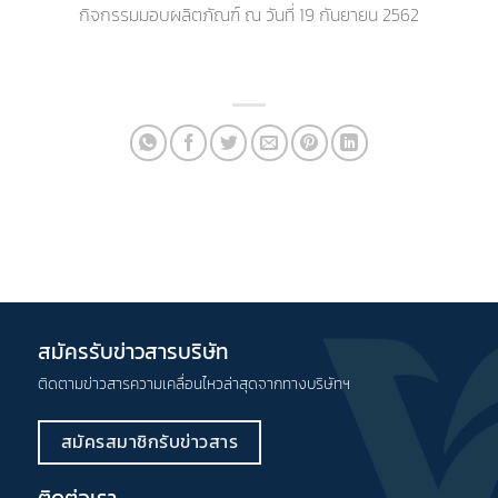
กิจกรรมมอบผลิตภัณฑ์ ณ วันที่ 19 กันยายน 2562
สมัครรับข่าวสารบริษัท
ติดตามข่าวสารความเคลื่อนไหวล่าสุดจากทางบริษัทฯ
สมัครสมาชิกรับข่าวสาร