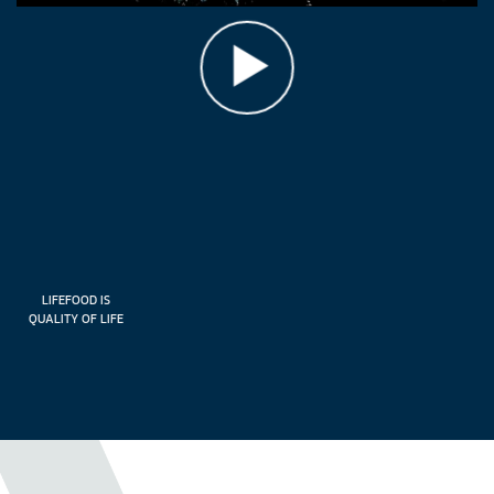
LIFEFOOD IS
QUALITY OF LIFE