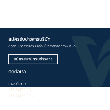
สมัครรับข่าวสารบริษัท
ติดตามข่าวสารความเคลื่อนไหวล่าสุดจากทางบริษัทฯ
สมัครสมาชิกรับข่าวสาร
ติดต่อเรา
เบอร์ติดต่อ :
+66 2417 1130
+66 2417 1136-7
โทรสาร :