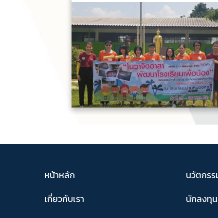
หน้าหลัก
นวัตกรร
เกี่ยวกับเรา
นักลงทุน