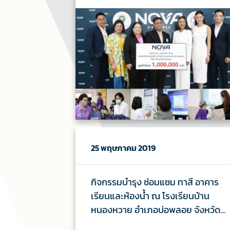
25 พฤษภาคม 2019
กิจกรรมบำรุง ซ่อมแซม ทาสี อาคาร
เรียนและห้องน้ำ ณ โรงเรียนบ้าน
หนองหวาย อำเภอบ่อพลอย จังหวัด...