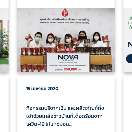
15 เมษายน 2020
กิจกรรมบริจาคเงิน และผลิตภัณฑ์ถั่ง
เช่าช่วยเหลือชาวบ้านที่เดือดร้อนจาก
โควิด-19 ให้แก่ชุมชน...