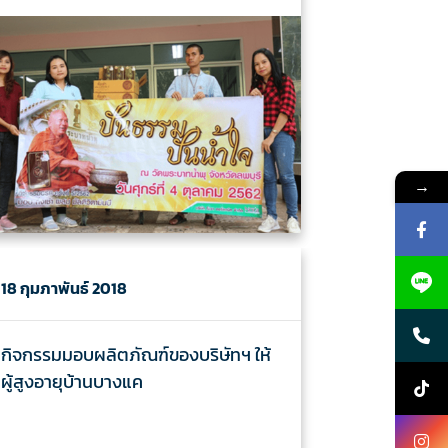
→
18 กุมภาพันธ์ 2018
กิจกรรมมอบผลิตภัณฑ์ของบริษัทฯ ให้
ผู้สูงอายุบ้านบางแค