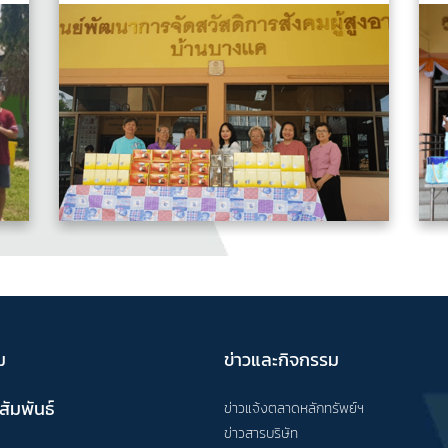
ม
ข่าวและกิจกรรม
สัมพันธ์
ข่าวแจ้งตลาดหลักทรัพย์ฯ
ข่าวสารบริษัท