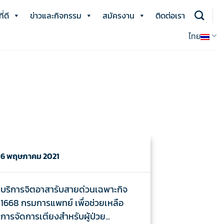
่ดี
ข่าวและกิจกรรม
สมัครงาน
ติดต่อเรา
ไทย
6 พฤษภาคม 2021
บริการจิตอาสารับสายด่วนเฉพาะกิจ
1668 กรมการแพทย์ เพื่อช่วยเหลือ
การจัดการเตียงสำหรับผู้ป่วย...