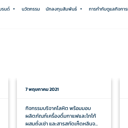
บรนด์
นวัตกรรม
นักลงทุนสัมพันธ์
การกำกับดูแลกิจการที
7 พฤษภาคม 2021
กิจกรรมบริจาคโลหิต พร้อมมอบ
ผลิตภัณฑ์เครื่องดื่มกาแฟและโกโก้
ผสมถั่งเช่า และสารสกัดเห็ดหลินจ...