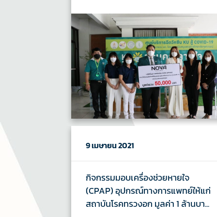
9 เมษายน 2021
กิจกรรมมอบเครื่องช่วยหายใจ
(CPAP) อุปกรณ์ทางการแพทย์ให้แก่
สถาบันโรคทรวงอก มูลค่า 1 ล้านบา...