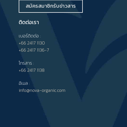
สมัครสมาชิกรับข่าวสาร
ติดต่อเรา
เบอร์ติดต่อ :
+66 2417 1130
+66 2417 1136-7
โทรสาร :
+66 2417 1138
อีเมล :
info@nova-organic.com