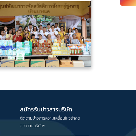
สมัครรับข่าวสารบริษัท
ติดตามข่าวสารความเคลื่อนไหวล่าสุด
จากทางบริษัทฯ