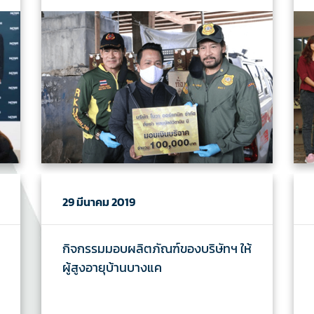
29 มีนาคม 2019
กิจกรรมมอบผลิตภัณฑ์ของบริษัทฯ ให้
ผู้สูงอายุบ้านบางแค