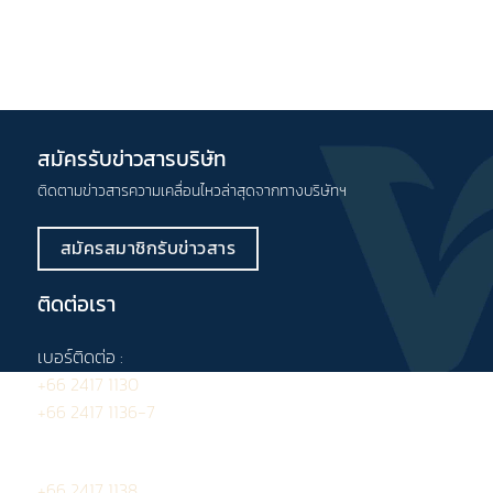
สมัครรับข่าวสารบริษัท
ติดตามข่าวสารความเคลื่อนไหวล่าสุดจากทางบริษัทฯ
สมัครสมาชิกรับข่าวสาร
ติดต่อเรา
เบอร์ติดต่อ :
+66 2417 1130
+66 2417 1136-7
โทรสาร :
+66 2417 1138