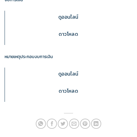
ดูออนไลน์
ดาวโหลด
หมายเหตุประกอบงบการเงิน
ดูออนไลน์
ดาวโหลด