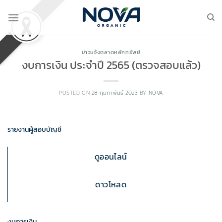
Skip
to
content
ข่าวแจ้งตลาดหลักทรัพย์
งบการเงิน ประจำปี 2565 (ตรวจสอบแล้ว)
POSTED ON
28 กุมภาพันธ์ 2023
BY
NOVA
รายงานผู้สอบบัญชี
ดูออนไลน์
ดาวโหลด
งบการเงิน