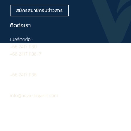
สมัครสมาชิกรับข่าวสาร
ติดต่อเรา
เบอร์ติดต่อ :
+66 2417 1130
+66 2417 1136-7
โทรสาร :
+66 2417 1138
อีเมล :
info@nova-organic.com
ข้อกำหนดและเงื่อนไข