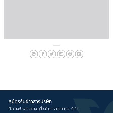
สมัครรับข่าวสารบริษัท
ติดตามข่าวสารความเคลื่อนไหวล่าสุดจากทางบริษัทฯ