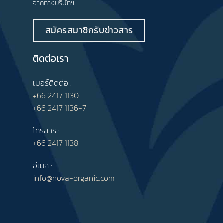
จากทางบริษัทฯ
สมัครสมาชิกรับข่าวสาร
ติดต่อเรา
เบอร์ติดต่อ :
+66 2417 1130
+66 2417 1136-7
โทรสาร :
+66 2417 1138
อีเมล :
info@nova-organic.com