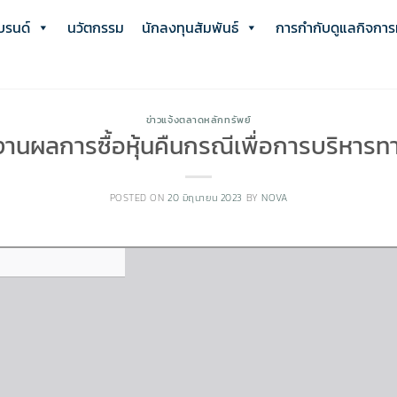
บรนด์
นวัตกรรม
นักลงทุนสัมพันธ์
การกำกับดูแลกิจการที
ข่าวแจ้งตลาดหลักทรัพย์
นผลการซื้อหุ้นคืนกรณีเพื่อการบริหารท
POSTED ON
20 มิถุนายน 2023
BY
NOVA