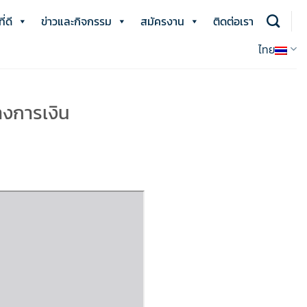
่ดี
ข่าวและกิจกรรม
สมัครงาน
ติดต่อเรา
ไทย
างการเงิน