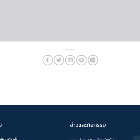
ม
ข่าวและกิจกรรม
ข่าวแจ้งตลาดหลักทรัพย์ฯ