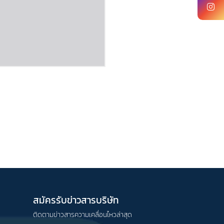
สมัครรับข่าวสารบริษัท
ติดตามข่าวสารความเคลื่อนไหวล่าสุด