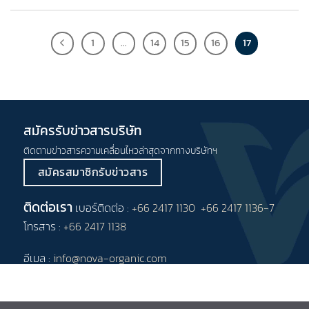
1
…
14
15
16
17
สมัครรับข่าวสารบริษัท
ติดตามข่าวสารความเคลื่อนไหวล่าสุดจากทางบริษัทฯ
สมัครสมาชิกรับข่าวสาร
ติดต่อเรา
เบอร์ติดต่อ :
+66 2417 1130
+66 2417 1136-7
โทรสาร :
+66 2417 1138
อีเมล :
info@nova-organic.com