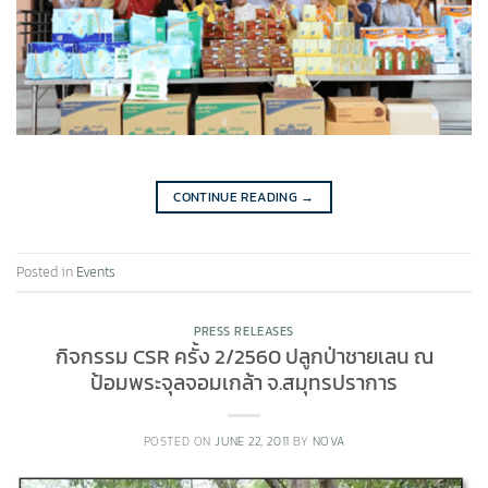
CONTINUE READING
→
Posted in
Events
PRESS RELEASES
กิจกรรม CSR ครั้ง 2/2560 ปลูกป่าชายเลน ณ
ป้อมพระจุลจอมเกล้า จ.สมุทรปราการ
POSTED ON
JUNE 22, 2011
BY
NOVA