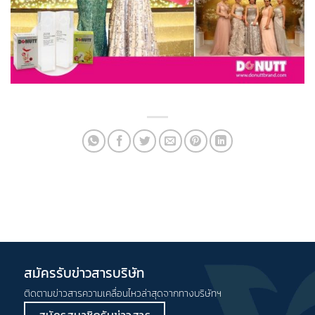
สมัครรับข่าวสารบริษัท
ติดตามข่าวสารความเคลื่อนไหวล่าสุดจากทางบริษัทฯ