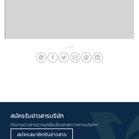
สมัครรับข่าวสารบริษัท
ติดตามข่าวสารความเคลื่อนไหวล่าสุดจากทางบริษัทฯ
สมัครสมาชิกรับข่าวสาร