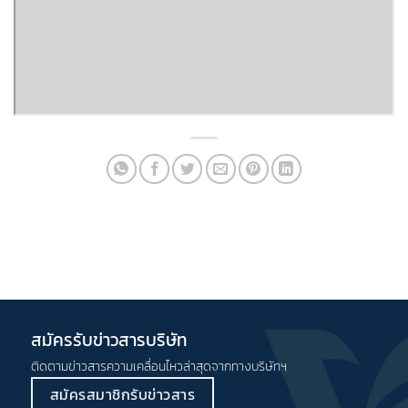
สมัครรับข่าวสารบริษัท
ติดตามข่าวสารความเคลื่อนไหวล่าสุดจากทางบริษัทฯ
สมัครสมาชิกรับข่าวสาร