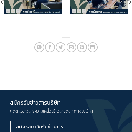
สมัครรับข่าวสารบริษัท
ติดตามข่าวสารความเคลื่อนไหวล่าสุดจากทางบริษัทฯ
สมัครสมาชิกรับข่าวสาร