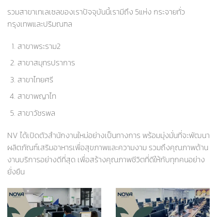
รวมสาขาเทเลเซลของเราปัจจุบันนี้เรามีถึง 5แห่ง กระจายทั่ว
กรุงเทพและปริมณฑล
สาขาพระราม2
สาขาสมุทรปราการ
สาขาไทยศรี
สาขาพญาไท
สาขาวัชรพล
NV ได้เปิดตัวสำนักงานใหม่อย่างเป็นทางการ พร้อมมุ่งมั่นที่จะพัฒนา
ผลิตภัณฑ์เสริมอาหารเพื่อสุขภาพและความงาม รวมถึงคุณภาพด้าน
งานบริการอย่างดีที่สุด เพื่อสร้างคุณภาพชีวิตที่ดีให้กับทุกคนอย่าง
ยั่งยืน